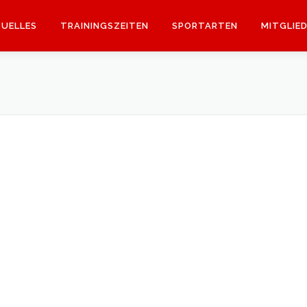
UELLES
TRAININGSZEITEN
SPORTARTEN
MITGLIE