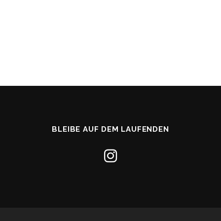
BLEIBE AUF DEM LAUFENDEN