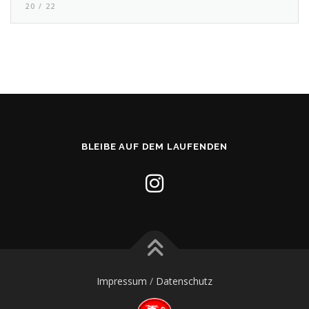
20 / 22
BLEIBE AUF DEM LAUFENDEN
Impressum
/
Datenschutz